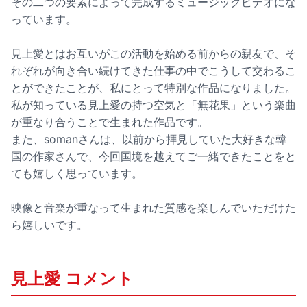
その二つの要素によって完成するミュージックビデオにな
っています。
見上愛とはお互いがこの活動を始める前からの親友で、そ
れぞれが向き合い続けてきた仕事の中でこうして交わるこ
とができたことが、私にとって特別な作品になりました。
私が知っている見上愛の持つ空気と「無花果」という楽曲
が重なり合うことで生まれた作品です。
また、somanさんは、以前から拝見していた大好きな韓
国の作家さんで、今回国境を越えてご一緒できたことをと
ても嬉しく思っています。
映像と音楽が重なって生まれた質感を楽しんでいただけた
ら嬉しいです。
見上愛 コメント