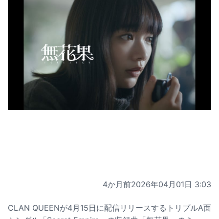
4か月前
2026年04月01日 3:03
CLAN QUEENが4月15日に配信リリースするトリプルA面