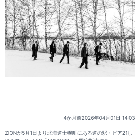
4か月前
2026年04月01日 14:03
ZIONが5月1日より北海道士幌町にある道の駅・ピア21し