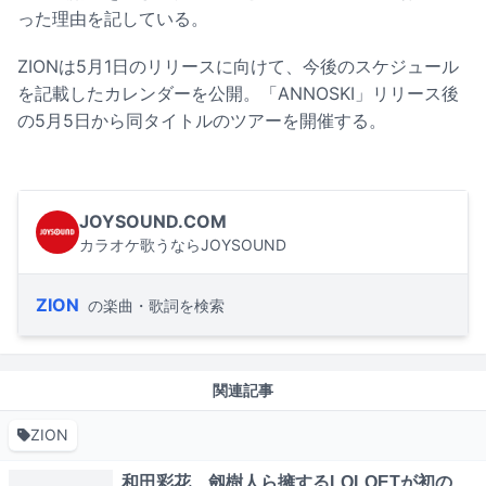
った理由を記している。
ZIONは5月1日のリリースに向けて、今後のスケジュール
を記載したカレンダーを公開。「ANNOSKI」リリース後
の5月5日から同タイトルのツアーを開催する。
JOYSOUND.COM
カラオケ歌うならJOYSOUND
ZION
の楽曲・歌詞を検索
関連記事
ZION
和田彩花、劔樹人ら擁するLOLOETが初の