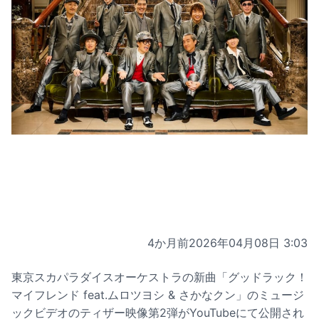
4か月前
2026年04月08日 3:03
東京スカパラダイスオーケストラの新曲「グッドラック！
マイフレンド feat.ムロツヨシ & さかなクン」のミュージ
ックビデオのティザー映像第2弾がYouTubeにて公開され