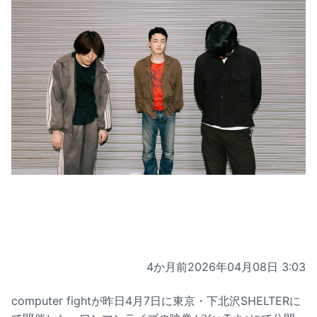
4か月前
2026年04月08日 3:03
computer fightが昨日4月7日に東京・下北沢SHELTERに