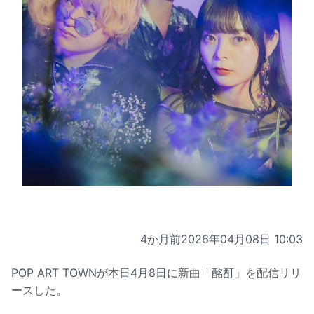
4か月前
2026年04月08日 10:03
POP ART TOWNが本日4月8日に新曲「酩酊」を配信リリ
ースした。