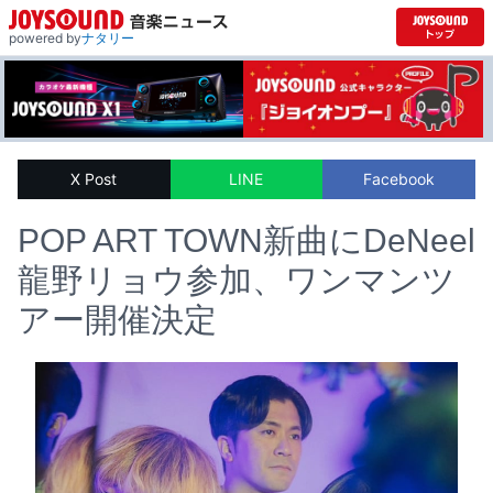
powered by
ナタリー
X Post
LINE
Facebook
POP ART TOWN新曲にDeNeel
龍野リョウ参加、ワンマンツ
アー開催決定