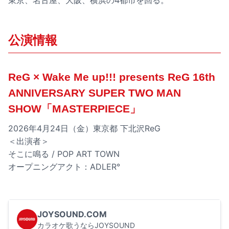
東京、名古屋、大阪、横浜の4都市を回る。
公演情報
ReG × Wake Me up!!! presents ReG 16th
ANNIVERSARY SUPER TWO MAN
SHOW「MASTERPIECE」
2026年4月24日（金）東京都 下北沢ReG
＜出演者＞
そこに鳴る / POP ART TOWN
オープニングアクト：ADLER°
JOYSOUND.COM
カラオケ歌うならJOYSOUND