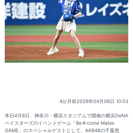
4か月前
2026年04月08日 10:03
本日4月8日、神奈川・横浜スタジアムで開催の横浜DeNA
ベイスターズのイベントゲーム「Be☆come Mates
GAME」のスペシャルゲストとして、AKB48の千葉恵