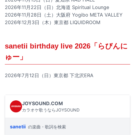
2026年11月22日（日）北海道 Spiritual Lounge
2026年11月28日（土）大阪府 Yogibo META VALLEY
2026年12月3日（木）東京都 LIQUIDROOM
sanetii birthday live 2026「らびんに
ゅー」
2026年7月12日（日）東京都 下北沢ERA
JOYSOUND.COM
カラオケ歌うならJOYSOUND
sanetii
の楽曲・歌詞を検索