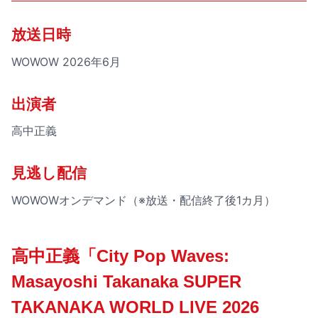
放送日時
WOWOW 2026年6月
出演者
高中正義
見逃し配信
WOWOWオンデマンド（※放送・配信終了後1カ月）
高中正義「City Pop Waves:
Masayoshi Takanaka SUPER
TAKANAKA WORLD LIVE 2026