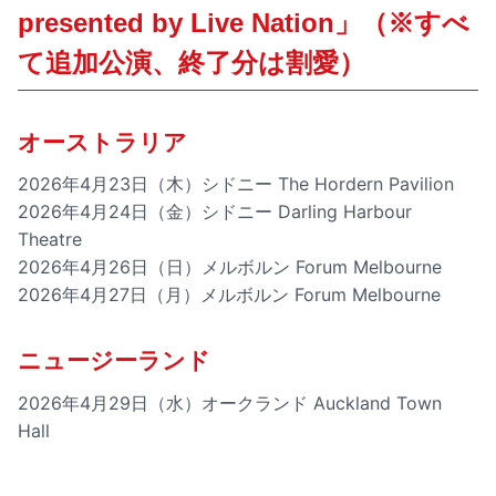
presented by Live Nation」（※すべ
て追加公演、終了分は割愛）
オーストラリア
2026年4月23日（木）シドニー The Hordern Pavilion
2026年4月24日（金）シドニー Darling Harbour
Theatre
2026年4月26日（日）メルボルン Forum Melbourne
2026年4月27日（月）メルボルン Forum Melbourne
ニュージーランド
2026年4月29日（水）オークランド Auckland Town
Hall