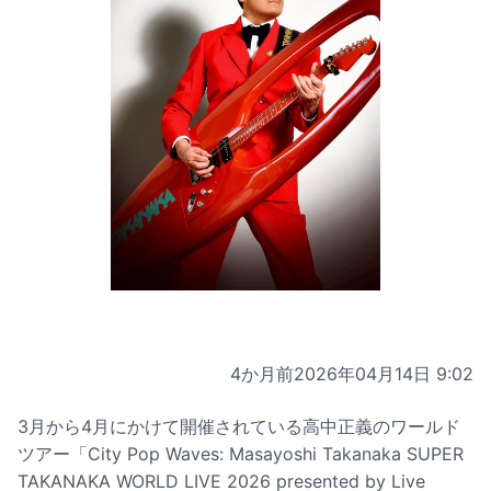
4か月前
2026年04月14日 9:02
3月から4月にかけて開催されている高中正義のワールド
ツアー「City Pop Waves: Masayoshi Takanaka SUPER
TAKANAKA WORLD LIVE 2026 presented by Live