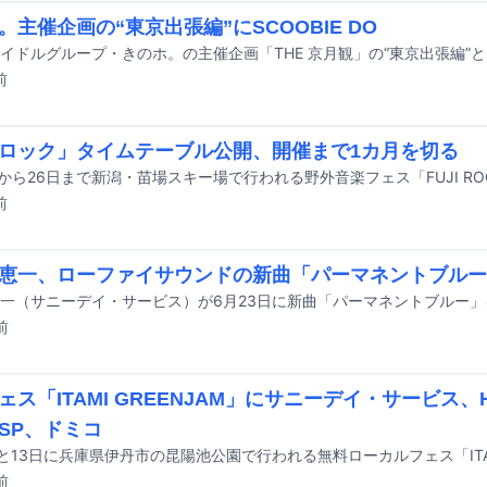
。主催企画の“東京出張編”にSCOOBIE DO
前
ロック」タイムテーブル公開、開催まで1カ月を切る
前
恵一、ローファイサウンドの新曲「パーマネントブルー
一（サニーデイ・サービス）が6月23日に新曲「パーマネントブルー
前
ェス「ITAMI GREENJAM」にサニーデイ・サービス、HU
SP、ドミコ
前