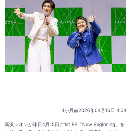
4か月前
2026年04月16日 4:04
新浜レオンが昨日4月15日に1st EP「New Beginning」を