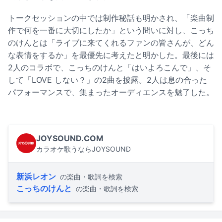
トークセッションの中では制作秘話も明かされ、「楽曲制
作で何を一番に大切にしたか」という問いに対し、こっち
のけんとは「ライブに来てくれるファンの皆さんが、どん
な表情をするか」を最優先に考えたと明かした。最後には
2人のコラボで、こっちのけんと「はいよろこんで」、そ
して「LOVE しない？」の2曲を披露。2人は息の合った
パフォーマンスで、集まったオーディエンスを魅了した。
JOYSOUND.COM
カラオケ歌うならJOYSOUND
新浜レオン
の楽曲・歌詞を検索
こっちのけんと
の楽曲・歌詞を検索