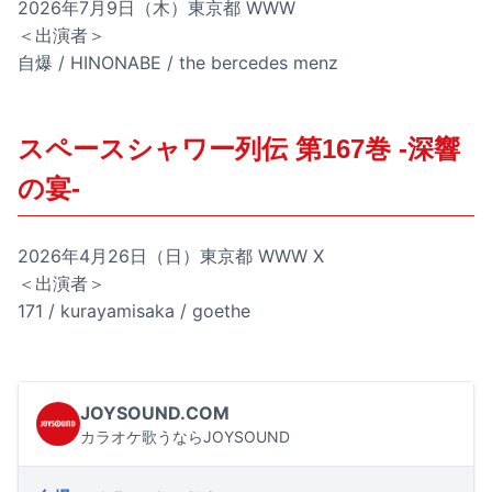
2026年7月9日（木）東京都 WWW
＜出演者＞
自爆 / HINONABE / the bercedes menz
スペースシャワー列伝 第167巻 -深響
の宴-
2026年4月26日（日）東京都 WWW X
＜出演者＞
171 / kurayamisaka / goethe
JOYSOUND.COM
カラオケ歌うならJOYSOUND