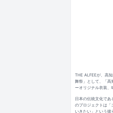
THE ALFEEが、
舞祭」として、「高
ーオリジナル衣装、
日本の伝統文化である
のプロジェクトは「
いきたい」という彼