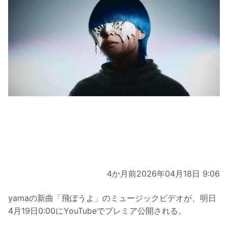
4か月前
2026年04月18日 9:06
yamaの新曲「飛ぼうよ」のミュージックビデオが、明日
4月19日0:00にYouTubeでプレミア公開される。