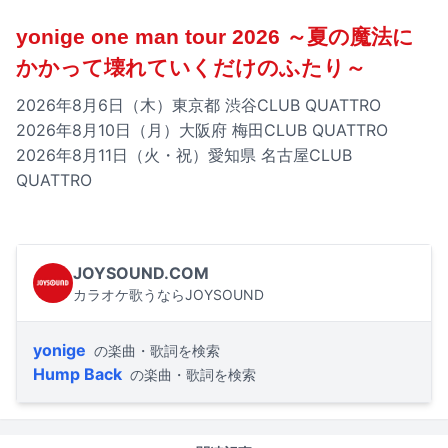
yonige one man tour 2026 ～夏の魔法に
かかって壊れていくだけのふたり～
2026年8月6日（木）東京都 渋谷CLUB QUATTRO
2026年8月10日（月）大阪府 梅田CLUB QUATTRO
2026年8月11日（火・祝）愛知県 名古屋CLUB
QUATTRO
JOYSOUND.COM
カラオケ歌うならJOYSOUND
yonige
の楽曲・歌詞を検索
Hump Back
の楽曲・歌詞を検索