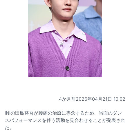
4か月前
2026年04月21日 10:02
INIの田島将吾が腰痛の治療に専念するため、当面のダン
スパフォーマンスを伴う活動を見合わせることが発表され
た。