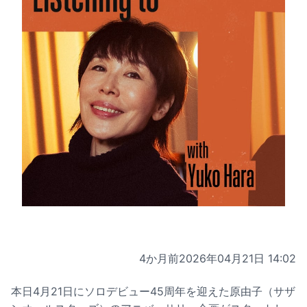
4か月前
2026年04月21日 14:02
本日4月21日にソロデビュー45周年を迎えた原由子（サザ