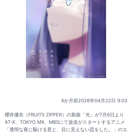
4か月前
2026年04月22日 9:03
櫻井優衣（FRUITS ZIPPER）の新曲「光」が7月6日より
AT-X、TOKYO MX、MBSにて放送がスタートするアニメ
「透明な夜に駆ける君と、目に見えない恋をした。」のエ