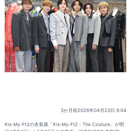
3か月前
2026年04月23日 6:04
Kis-My-Ft2の衣装展「Kis-My-Ft2：The Couture」が明