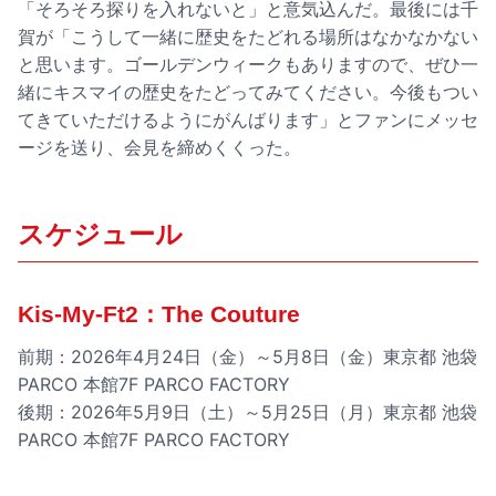
「そろそろ探りを入れないと」と意気込んだ。最後には千
賀が「こうして一緒に歴史をたどれる場所はなかなかない
と思います。ゴールデンウィークもありますので、ぜひ一
緒にキスマイの歴史をたどってみてください。今後もつい
てきていただけるようにがんばります」とファンにメッセ
ージを送り、会見を締めくくった。
スケジュール
Kis-My-Ft2：The Couture
前期：2026年4月24日（金）～5月8日（金）東京都 池袋
PARCO 本館7F PARCO FACTORY
後期：2026年5月9日（土）～5月25日（月）東京都 池袋
PARCO 本館7F PARCO FACTORY