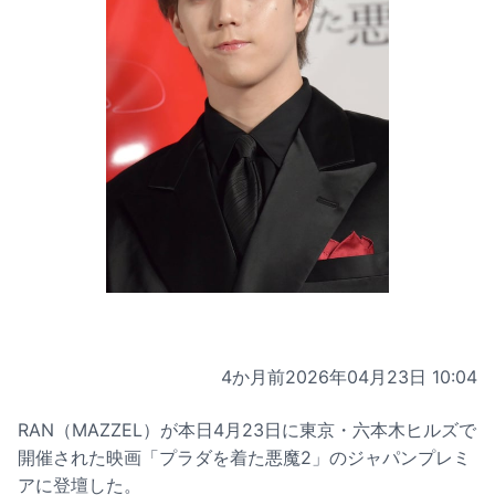
4か月前
2026年04月23日 10:04
RAN（MAZZEL）が本日4月23日に東京・六本木ヒルズで
開催された映画「プラダを着た悪魔2」のジャパンプレミ
アに登壇した。