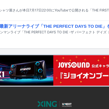
新アリーナライブ「THE PERFECT DAYS TO DIE