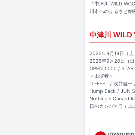
「中津川 WILD W
川市へのふるさと納
中津川 WILD 
2026年9月19日
2026年9月20日
OPEN 10:00 / STA
＜出演者＞
10-FEET / 浅井健一 /
Hump Back / JUN 
Nothing's Carved
日のカンパネラ / ユニ
JOYSOUND