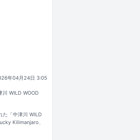
026年04月24日 3:05
WILD WOOD
「中津川 WILD
Kilimanjaro、