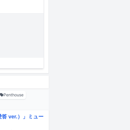
Penthouse
答 ver.）」ミュー