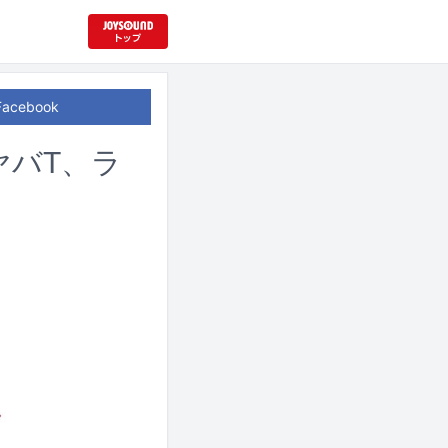
Facebook
ヤバT、ラ