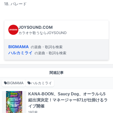
18. パレード
JOYSOUND.COM
カラオケ歌うならJOYSOUND
BIGMAMA
の楽曲・歌詞を検索
ハルカミライ
の楽曲・歌詞を検索
関連記事
BIGMAMA
ハルカミライ
KANA-BOON、Saucy Dog、オーラルら5
組出演決定！マネージャー871が仕掛けるラ
イブ開催
19日
前