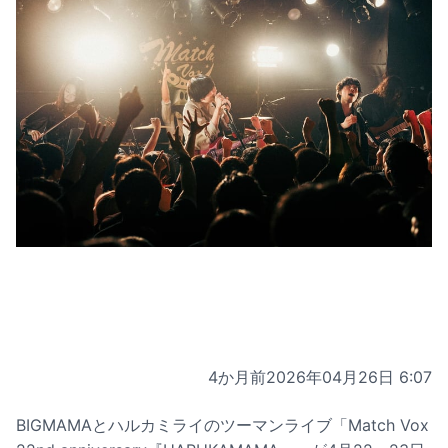
4か月前
2026年04月26日 6:07
BIGMAMAとハルカミライのツーマンライブ「Match Vox