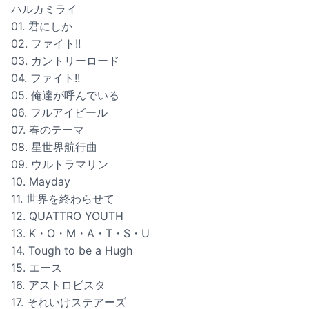
ハルカミライ
01. 君にしか
02. ファイト!!
03. カントリーロード
04. ファイト!!
05. 俺達が呼んでいる
06. フルアイビール
07. 春のテーマ
08. 星世界航行曲
09. ウルトラマリン
10. Mayday
11. 世界を終わらせて
12. QUATTRO YOUTH
13. K・O・M・A・T・S・U
14. Tough to be a Hugh
15. エース
16. アストロビスタ
17. それいけステアーズ