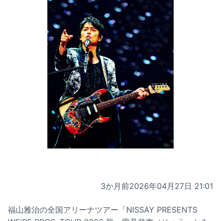
3か月前
2026年04月27日 21:01
福山雅治の全国アリーナツアー「NISSAY PRESENTS