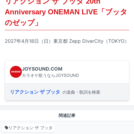
リアクション ザ ブッタ 20th
Anniversary ONEMAN LIVE「ブッタ
のゼップ」
2027年4月18日（日）東京都 Zepp DiverCity（TOKYO）
JOYSOUND.COM
カラオケ歌うならJOYSOUND
リアクション ザ ブッタ
の楽曲・歌詞を検索
関連記事
リアクション ザ ブッタ