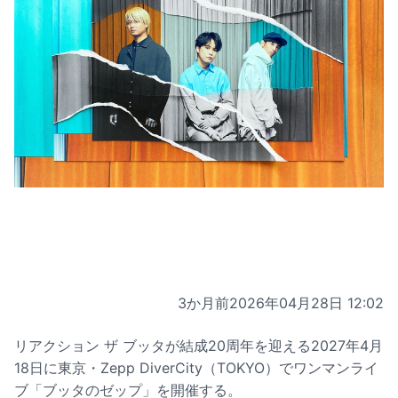
3か月前
2026年04月28日 12:02
リアクション ザ ブッタが結成20周年を迎える2027年4月
18日に東京・Zepp DiverCity（TOKYO）でワンマンライ
ブ「ブッタのゼップ」を開催する。