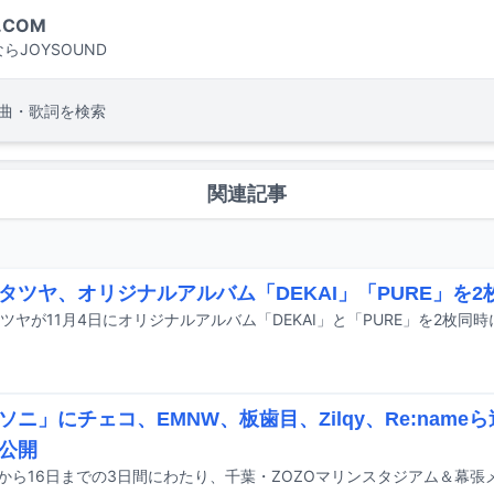
.COM
らJOYSOUND
曲・歌詞を検索
関連記事
タツヤ、オリジナルアルバム「DEKAI」「PURE」を
ツヤが11月4日にオリジナルアルバム「DEKAI」と「PURE」を2枚同
ソニ」にチェコ、EMNW、板歯目、Zilqy、Re:nam
公開