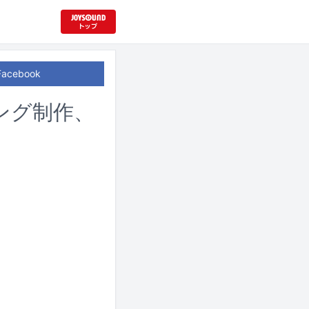
Facebook
ング制作、