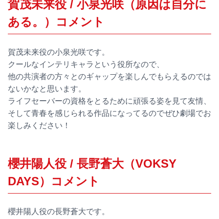
賀茂未来役 / 小泉光咲（原因は自分に
ある。）コメント
賀茂未来役の小泉光咲です。
クールなインテリキャラという役所なので、
他の共演者の方々とのギャップを楽しんでもらえるのでは
ないかなと思います。
ライフセーバーの資格をとるために頑張る姿を見て友情、
そして青春を感じられる作品になってるのでぜひ劇場でお
楽しみください！
櫻井陽人役 / 長野蒼大（VOKSY
DAYS）コメント
櫻井陽人役の長野蒼大です。