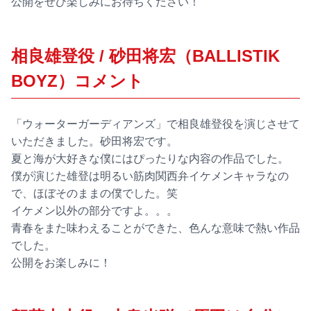
公開をぜひ楽しみにお待ちください！
相良雄登役 / 砂田将宏（BALLISTIK
BOYZ）コメント
「ウォーターガーディアンズ」で相良雄登役を演じさせて
いただきました。砂田将宏です。
夏と海が大好きな僕にはぴったりな内容の作品でした。
僕が演じた雄登は明るい筋肉関西弁イケメンキャラなの
で、ほぼそのままの僕でした。笑
イケメン以外の部分ですよ。。。
青春をまた味わえることができた、色んな意味で熱い作品
でした。
公開をお楽しみに！