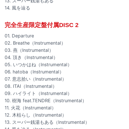
13. スーパー銭湯もある
14. 風を辿る
完全生産限定盤付属DISC 2
01. Departure
02. Breathe（Instrumental）
03. 燕（Instrumental）
04. 頂き（Instrumental）
05. いつかはね（Instrumental）
06. hatoba（Instrumental）
07. 意志拾い（Instrumental）
08. ITAI（Instrumental）
09. ハイライト（Instrumental）
10. 樹海 feat.TENDRE（Instrumental）
11. 火花（Instrumental）
12. 木枯らし（Instrumental）
13. スーパー銭湯もある（Instrumental）