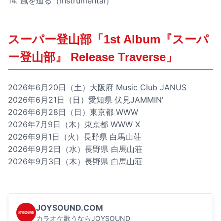
14. 風を辿る（Instrumental）
スーパー登山部「1st Album『スーパ
ー登山部』 Release Traverse」
2026年6月20日（土）大阪府 Music Club JANUS
2026年6月21日（日）愛知県 伏見JAMMIN'
2026年6月28日（日）東京都 WWW
2026年7月9日（木）東京都 WWW X
2026年9月1日（火）長野県 白馬山荘
2026年9月2日（水）長野県 白馬山荘
2026年9月3日（木）長野県 白馬山荘
JOYSOUND.COM
カラオケ歌うならJOYSOUND