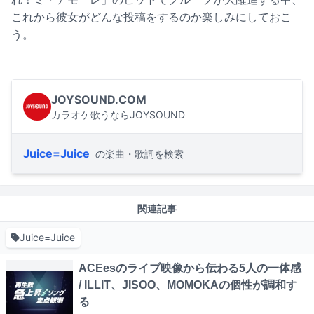
これから彼女がどんな投稿をするのか楽しみにしておこ
う。
JOYSOUND.COM
カラオケ歌うならJOYSOUND
Juice=Juice
の楽曲・歌詞を検索
関連記事
Juice=Juice
ACEesのライブ映像から伝わる5人の一体感
/ ILLIT、JISOO、MOMOKAの個性が調和す
る