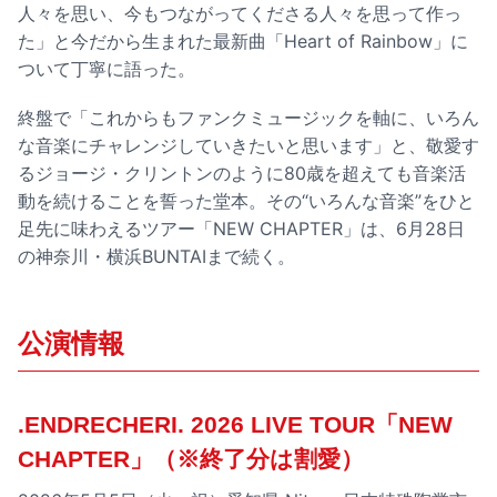
人々を思い、今もつながってくださる人々を思って作っ
た」と今だから生まれた最新曲「Heart of Rainbow」に
ついて丁寧に語った。
終盤で「これからもファンクミュージックを軸に、いろん
な音楽にチャレンジしていきたいと思います」と、敬愛す
るジョージ・クリントンのように80歳を超えても音楽活
動を続けることを誓った堂本。その“いろんな音楽”をひと
足先に味わえるツアー「NEW CHAPTER」は、6月28日
の神奈川・横浜BUNTAIまで続く。
公演情報
.ENDRECHERI. 2026 LIVE TOUR「NEW
CHAPTER」（※終了分は割愛）