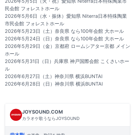
2026年5月5日（火・祝）愛知県 Niterra日本特殊陶業市
民会館 フォレストホール
2026年5月6日（水・振休）愛知県 Niterra日本特殊陶業
市民会館 フォレストホール
2026年5月23日（土）奈良県 なら100年会館 大ホール
2026年5月24日（日）奈良県 なら100年会館 大ホール
2026年5月29日（金）京都府 ロームシアター京都 メイン
ホール
2026年5月31日（日）兵庫県 神戸国際会館 こくさいホー
ル
2026年6月27日（土）神奈川県 横浜BUNTAI
2026年6月28日（日）神奈川県 横浜BUNTAI
JOYSOUND.COM
カラオケ歌うならJOYSOUND