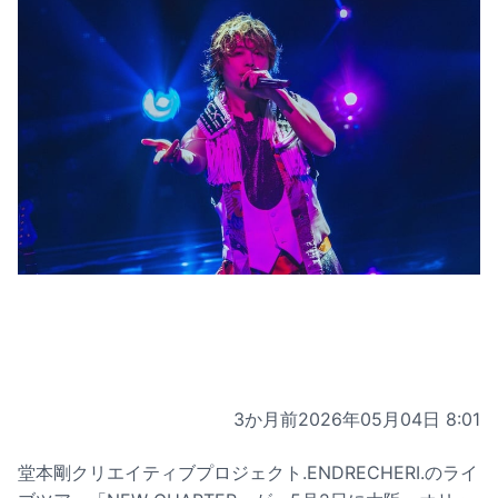
3か月前
2026年05月04日 8:01
堂本剛クリエイティブプロジェクト.ENDRECHERI.のライ