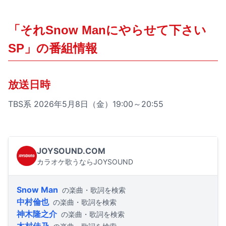
「それSnow Manにやらせて下さい
SP」の番組情報
放送日時
TBS系 2026年5月8日（金）19:00～20:55
JOYSOUND.COM
カラオケ歌うならJOYSOUND
Snow Man
の楽曲・歌詞を検索
中村倫也
の楽曲・歌詞を検索
神木隆之介
の楽曲・歌詞を検索
木村佳乃