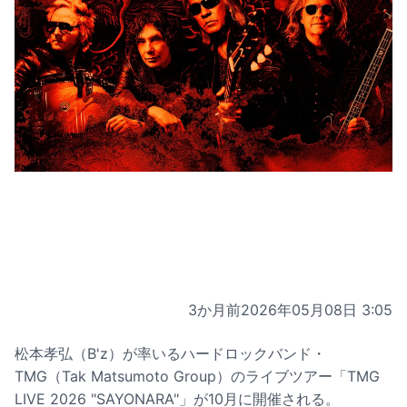
3か月前
2026年05月08日 3:05
松本孝弘（B'z）が率いるハードロックバンド・
TMG（Tak Matsumoto Group）のライブツアー「TMG
LIVE 2026 "SAYONARA"」が10月に開催される。