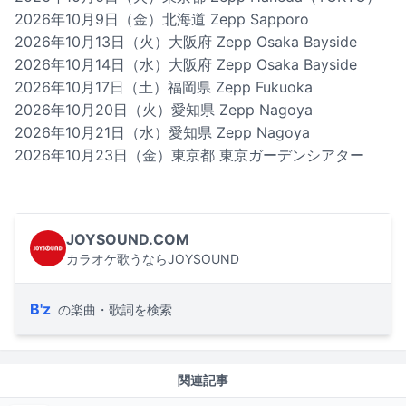
2026年10月9日（金）北海道 Zepp Sapporo
2026年10月13日（火）大阪府 Zepp Osaka Bayside
2026年10月14日（水）大阪府 Zepp Osaka Bayside
2026年10月17日（土）福岡県 Zepp Fukuoka
2026年10月20日（火）愛知県 Zepp Nagoya
2026年10月21日（水）愛知県 Zepp Nagoya
2026年10月23日（金）東京都 東京ガーデンシアター
JOYSOUND.COM
カラオケ歌うならJOYSOUND
B'z
の楽曲・歌詞を検索
関連記事