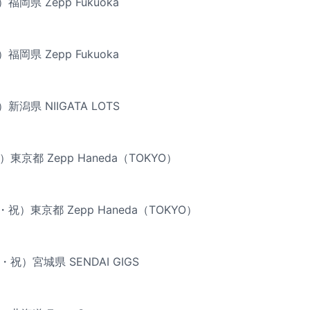
福岡県 Zepp Fukuoka
福岡県 Zepp Fukuoka
新潟県 NIIGATA LOTS
）東京都 Zepp Haneda（TOKYO）
・祝）東京都 Zepp Haneda（TOKYO）
・祝）宮城県 SENDAI GIGS