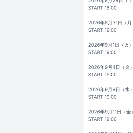
2026年8月29日（土
START 18:00
2026年8月31日（月）
START 19:00
2026年9月1日（火）愛
START 19:00
2026年9月4日（金）
START 19:00
2026年9月9日（水）広
START 19:00
2026年9月11日（金
START 19:00