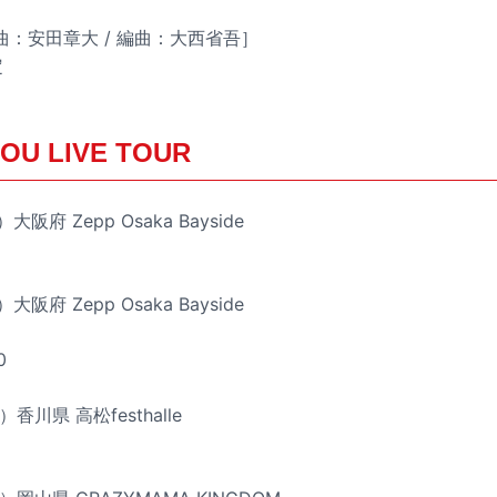
曲：安田章大 / 編曲：大西省吾］
定
OU LIVE TOUR
阪府 Zepp Osaka Bayside
阪府 Zepp Osaka Bayside
0
香川県 高松festhalle