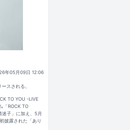
26年05月09日 12:06
リリースされる。
O YOU -LIVE
「ROCK TO
情迷子」に加え、5月
-」で初披露された「あり