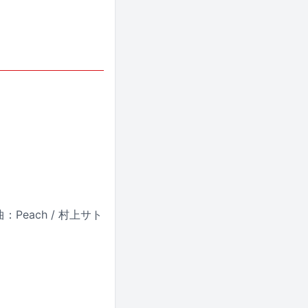
：Peach / 村上サト