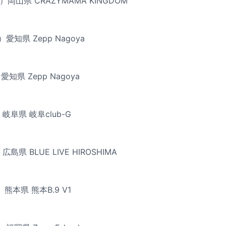
）岡山県 CRAZYMAMA KINGDOM
愛知県 Zepp Nagoya
知県 Zepp Nagoya
岐阜県 岐阜club-G
島県 BLUE LIVE HIROSHIMA
）熊本県 熊本B.9 V1