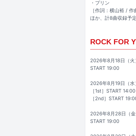
・プリン
［作詞：横山裕 / 作
ほか、計8曲収録予
ROCK FOR Y
2026年8月18日（火）大
START 19:00
2026年8月19日（水）大
［1st］START 14:00
［2nd］START 19:0
2026年8月28日（金）
START 19:00