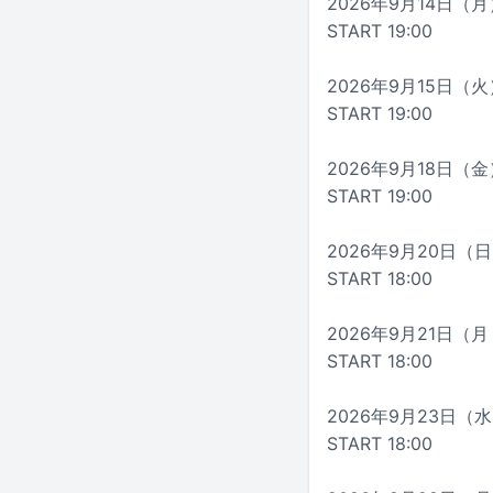
2026年9月14日（月）
START 19:00
2026年9月15日（火）
START 19:00
2026年9月18日（金）
START 19:00
2026年9月20日（日
START 18:00
2026年9月21日（月
START 18:00
2026年9月23日（水
START 18:00