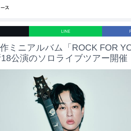
LINE
作ミニアルバム「ROCK FOR Y
所18公演のソロライブツアー開催