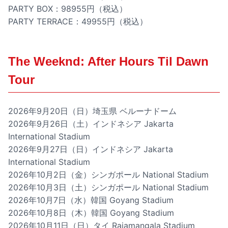
PARTY BOX：98955円（税込）
PARTY TERRACE：49955円（税込）
The Weeknd: After Hours Til Dawn
Tour
2026年9月20日（日）埼玉県 ベルーナドーム
2026年9月26日（土）インドネシア Jakarta
International Stadium
2026年9月27日（日）インドネシア Jakarta
International Stadium
2026年10月2日（金）シンガポール National Stadium
2026年10月3日（土）シンガポール National Stadium
2026年10月7日（水）韓国 Goyang Stadium
2026年10月8日（木）韓国 Goyang Stadium
2026年10月11日（日）タイ Rajamangala Stadium