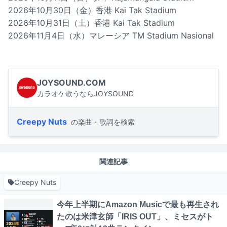
2026年10月30日（金）香港 Kai Tak Stadium
2026年10月31日（土）香港 Kai Tak Stadium
2026年11月4日（水）マレーシア TM Stadium Nasional
JOYSOUND.COM
カラオケ歌うならJOYSOUND
Creepy Nuts
の楽曲・歌詞を検索
関連記事
Creepy Nuts
今年上半期にAmazon Musicで最も再生され
たのは米津玄師「IRIS OUT」、ミセスがト