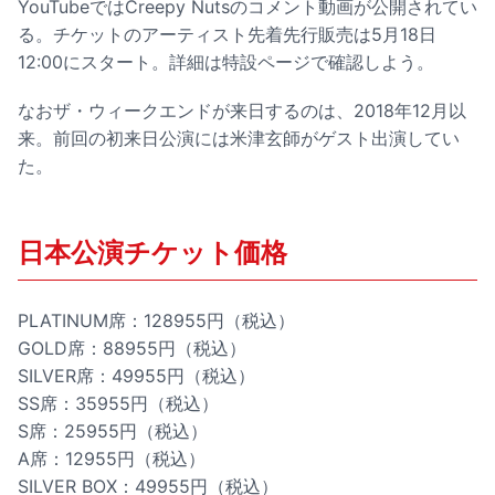
YouTubeではCreepy Nutsのコメント動画が公開されてい
る。チケットのアーティスト先着先行販売は5月18日
12:00にスタート。詳細は特設ページで確認しよう。
なおザ・ウィークエンドが来日するのは、2018年12月以
来。前回の初来日公演には米津玄師がゲスト出演してい
た。
日本公演チケット価格
PLATINUM席：128955円（税込）
GOLD席：88955円（税込）
SILVER席：49955円（税込）
SS席：35955円（税込）
S席：25955円（税込）
A席：12955円（税込）
SILVER BOX：49955円（税込）