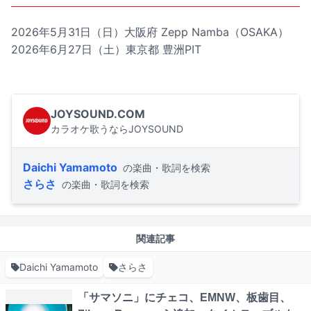
2026年5月31日（日）大阪府 Zepp Namba（OSAKA）
2026年6月27日（土）東京都 豊洲PIT
JOYSOUND.COM
カラオケ歌うならJOYSOUND
Daichi Yamamoto
の楽曲・歌詞を検索
さらさ
の楽曲・歌詞を検索
関連記事
Daichi Yamamoto
さらさ
「サマソニ」にチェコ、EMNW、板歯目、