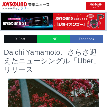
powered by
ナタリー
X Post
LINE
Facebook
Daichi Yamamoto、さらさ迎
えたニューシングル「Uber」
リリース