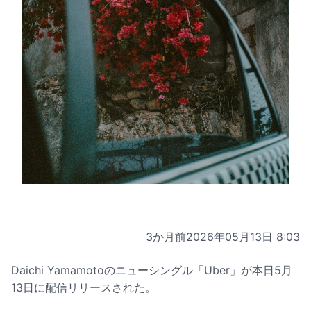
3か月前
2026年05月13日 8:03
Daichi Yamamotoのニューシングル「Uber」が本日5月
13日に配信リリースされた。