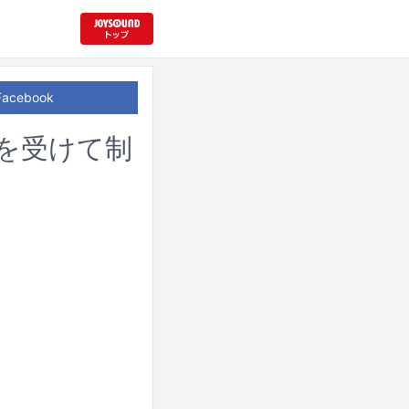
Facebook
響を受けて制