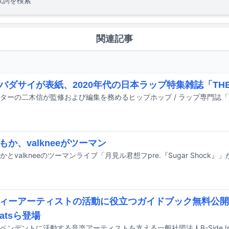
歌詞を検索
関連記事
バダサイが表紙、2020年代の日本ラップ特集雑誌「THE
もか、valkneeがツーマン
ィーアーティストの活動に役立つガイドブック無料公開
beatsら登場