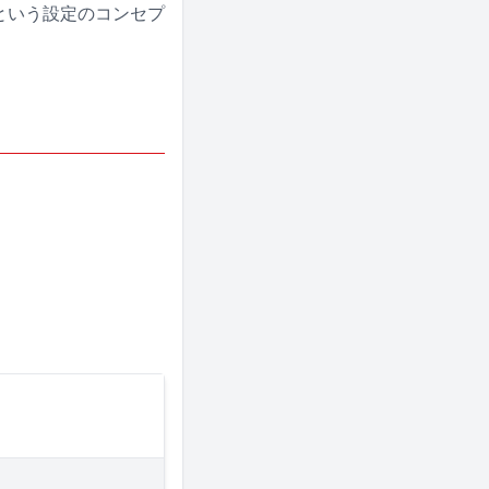
たという設定のコンセプ