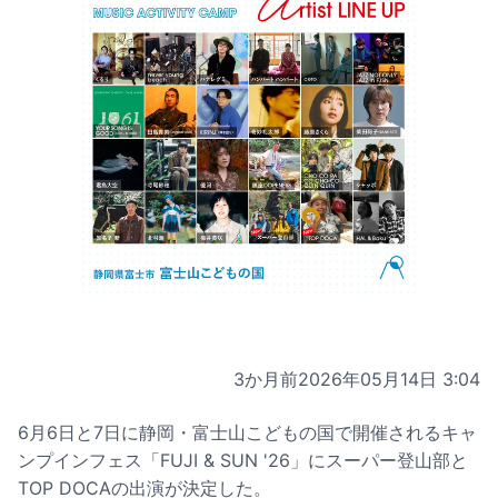
3か月前
2026年05月14日 3:04
6月6日と7日に静岡・富士山こどもの国で開催されるキャ
ンプインフェス「FUJI & SUN '26」にスーパー登山部と
TOP DOCAの出演が決定した。