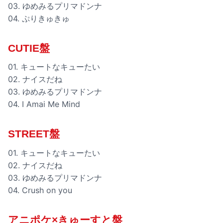
03. ゆめみるプリマドンナ
04. ぷりきゅきゅ
CUTIE盤
01. キュートなキューたい
02. ナイスだね
03. ゆめみるプリマドンナ
04. I Amai Me Mind
STREET盤
01. キュートなキューたい
02. ナイスだね
03. ゆめみるプリマドンナ
04. Crush on you
アニポケ×きゅーすと盤