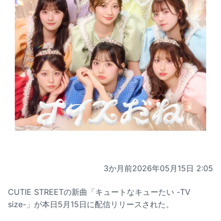
3か月前
2026年05月15日 2:05
CUTIE STREETの新曲「キュートなキューたい -TV
size-」が本日5月15日に配信リリースされた。