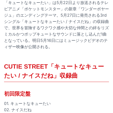
「キュートなキューたい」は5月22日より放送されるテレ
ビアニメ「ポケットモンスター」の新章「ワンダーボヤー
ジュ」のエンディングテーマ。5月27日に発売される3rd
シングル「キュートなキューたい / ナイスだね」の収録曲
で、世界を冒険するワクワク感や大切な仲間との絆をリズ
ミカルかつポップキュートなサウンドに落とし込んだ1曲
となっている。明日5月16日にはミュージックビデオのテ
ィザー映像が公開される。
CUTIE STREET「キュートなキュー
たい / ナイスだね」収録曲
初回限定盤
01. キュートなキューたい
02. ナイスだね