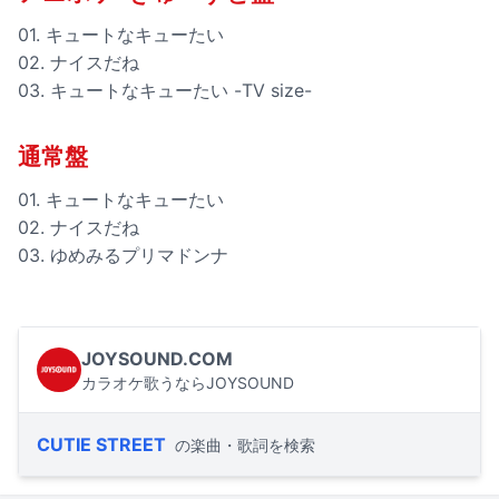
01. キュートなキューたい
02. ナイスだね
03. キュートなキューたい -TV size-
通常盤
01. キュートなキューたい
02. ナイスだね
03. ゆめみるプリマドンナ
JOYSOUND.COM
カラオケ歌うならJOYSOUND
CUTIE STREET
の楽曲・歌詞を検索