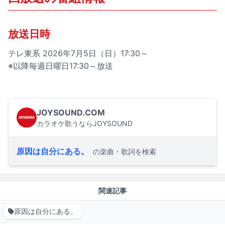
放送日時
テレ東系 2026年7月5日（日）17:30～
※以降毎週日曜日17:30～放送
JOYSOUND.COM
カラオケ歌うならJOYSOUND
原因は自分にある。
の楽曲・歌詞を検索
関連記事
原因は自分にある。