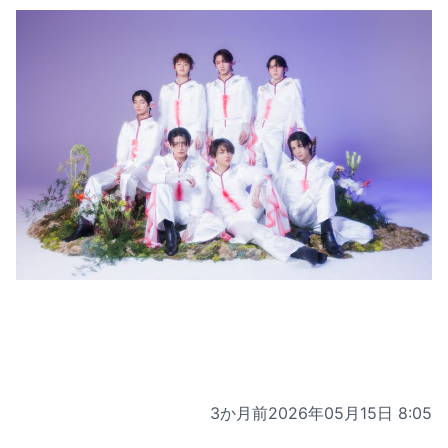
3か月前
2026年05月15日 8:05