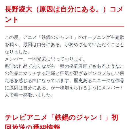
長野凌大（原因は自分にある。）コメ
ント
この度、アニメ「鉄鍋のジャン！」のオープニング主題歌
を我々、原因は自分にある。が務めさせていただくことと
なりました。
メンバー、一同光栄に思っております。
料理の作品でありながら一種の格闘漫画でもあるようなこ
の作品にマッチする理屈と狂気が混ざるゲンジブらしい疾
走感を感じる曲になっています。歴史あるユニークな作品
に原因は自分にある。が一味加えられるようにメンバー7
人で精一杯歌いました。
テレビアニメ「鉄鍋のジャン！」初
回放送の番組情報