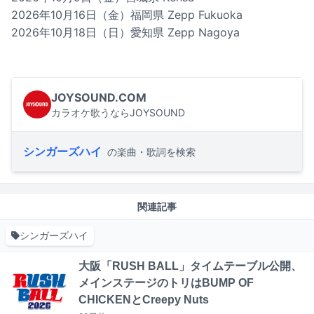
2026年10月16日（金）福岡県 Zepp Fukuoka
2026年10月18日（日）愛知県 Zepp Nagoya
JOYSOUND.COM
カラオケ歌うならJOYSOUND
シンガーズハイ
の楽曲・歌詞を検索
関連記事
シンガーズハイ
大阪「RUSH BALL」タイムテーブル公開、
メインステージのトリはBUMP OF
CHICKENとCreepy Nuts