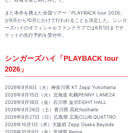
また本作を携えた全国ツアー「PLAYBACK tour 2026」
が9月から10月にかけて行われることも決定した。シンガ
ーズハイのオフィシャルファンクラブでは6月1日までチ
ケットの先行予約を受付中。
シンガーズハイ「PLAYBACK tour
2026」
2026年9月8日（火）神奈川県 KT Zepp Yokohama
2026年9月15日（火）北海道 札幌PENNY LANE24
2026年9月18日（金）石川県 金沢EIGHT HALL
2026年9月26日（土）香川県 高松festhalle
2026年9月27日（日）広島県 広島CLUB QUATTRO
2026年10月1日（木）大阪府 Zepp Osaka Bayside
2026年10月9日（金）宮城県 Rensa