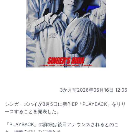
3か月前
2026年05月16日 12:06
シンガーズハイが8月5日に新作EP「PLAYBACK」をリリ
ースすることを発表した。
「PLAYBACK」の詳細は後日アナウンスされるとのこ
と。続報を楽しみに待とう。