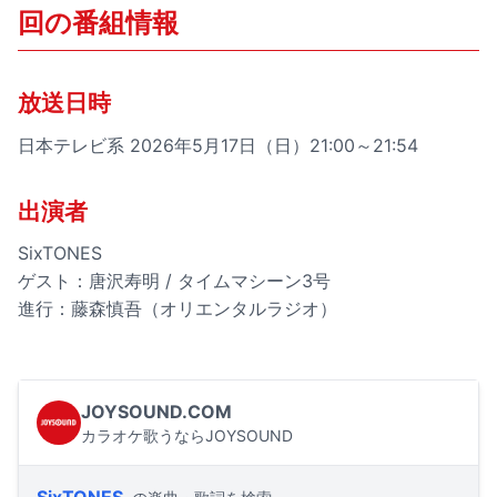
回の番組情報
放送日時
日本テレビ系 2026年5月17日（日）21:00～21:54
出演者
SixTONES
ゲスト：唐沢寿明 / タイムマシーン3号
進行：藤森慎吾（オリエンタルラジオ）
JOYSOUND.COM
カラオケ歌うならJOYSOUND