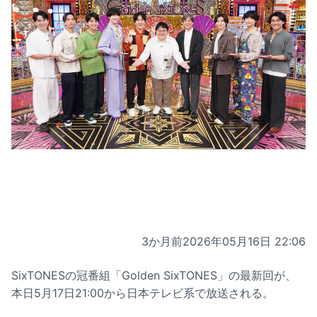
3か月前
2026年05月16日 22:06
SixTONESの冠番組「Golden SixTONES」の最新回が、
本日5月17日21:00から日本テレビ系で放送される。