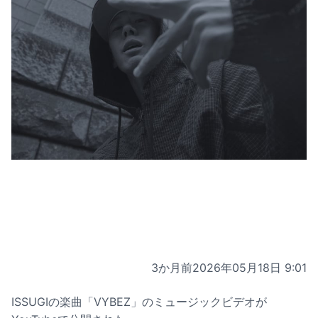
3か月前
2026年05月18日 9:01
ISSUGIの楽曲「VYBEZ」のミュージックビデオが