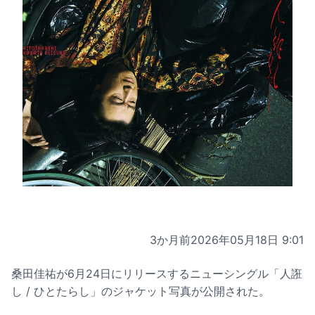
3か月前
2026年05月18日 9:01
桑田佳祐が6月24日にリリースするニューシングル「人誑
し / ひとたらし」のジャケット写真が公開された。