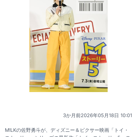
3か月前
2026年05月18日 10:01
M!LKの佐野勇斗が、ディズニー＆ピクサー映画「トイ・