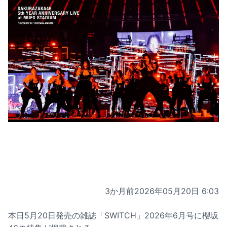
3か月前
2026年05月20日 6:03
本日5月20日発売の雑誌「SWITCH」2026年6月号に櫻坂