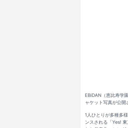
EBiDAN（恵比寿
ャケット写真が公開
1人ひとりが多種多様
ンスされる「Yes!