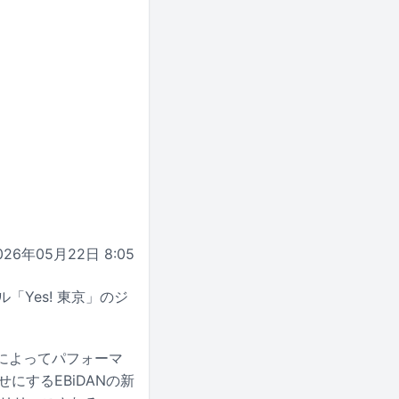
026年05月22日 8:05
「Yes! 東京」のジ
ーによってパフォーマ
にするEBiDANの新