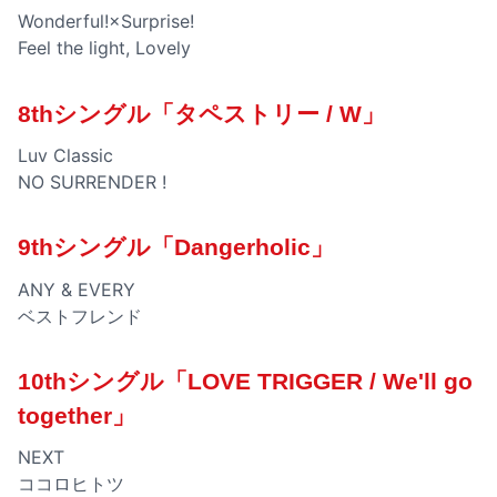
Wonderful!×Surprise!
Feel the light, Lovely
8thシングル「タペストリー / W」
Luv Classic
NO SURRENDER !
9thシングル「Dangerholic」
ANY & EVERY
ベストフレンド
10thシングル「LOVE TRIGGER / We'll go
together」
NEXT
ココロヒトツ