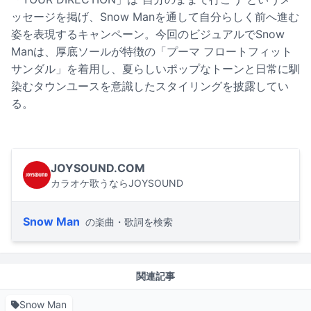
ッセージを掲げ、Snow Manを通して自分らしく前へ進む
姿を表現するキャンペーン。今回のビジュアルでSnow
Manは、厚底ソールが特徴の「プーマ フロートフィット
サンダル」を着用し、夏らしいポップなトーンと日常に馴
染むタウンユースを意識したスタイリングを披露してい
る。
JOYSOUND.COM
カラオケ歌うならJOYSOUND
Snow Man
の楽曲・歌詞を検索
関連記事
Snow Man