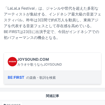
「LaLaLa Festival」は、ジャンルや世代を超えた多彩な
アーティストが集結する、インドネシア最大級の音楽フェ
スティバル。昨年は3日間で約6万人を動員し、東南アジ
アを代表する音楽フェスとして存在感を高めている。
BE:FIRSTは23日に出演予定で、今回がインドネシアでの
初パフォーマンスの機会となる。
JOYSOUND.COM
カラオケ歌うならJOYSOUND
BE:FIRST
の楽曲・歌詞を検索
関連記事