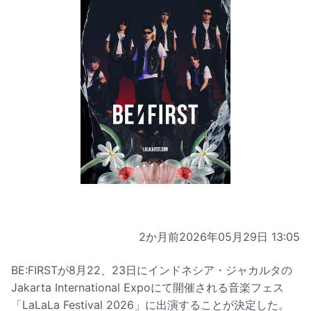
2か月前
2026年05月29日 13:05
BE:FIRSTが8月22、23日にインドネシア・ジャカルタの
Jakarta International Expoにて開催される音楽フェス
「LaLaLa Festival 2026」に出演することが決定した。