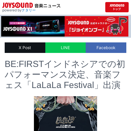
powered by
ナタリー
X Post
LINE
Facebook
BE:FIRSTインドネシアでの初
パフォーマンス決定、音楽フ
ェス「LaLaLa Festival」出演