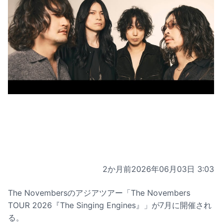
2か月前
2026年06月03日 3:03
The Novembersのアジアツアー「The Novembers
TOUR 2026『The Singing Engines』」が7月に開催され
る。