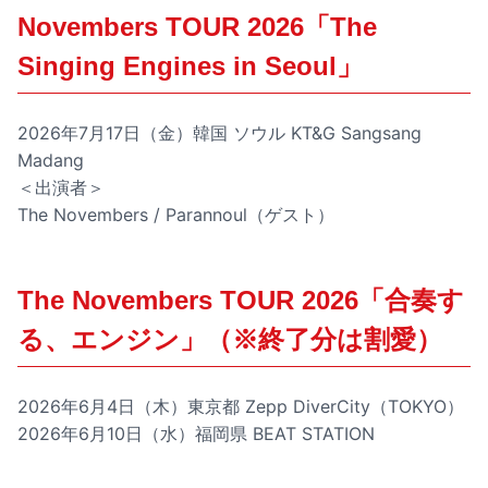
Novembers TOUR 2026「The
Singing Engines in Seoul」
2026年7月17日（金）韓国 ソウル KT&G Sangsang
Madang
＜出演者＞
The Novembers / Parannoul（ゲスト）
The Novembers TOUR 2026「合奏す
る、エンジン」（※終了分は割愛）
2026年6月4日（木）東京都 Zepp DiverCity（TOKYO）
2026年6月10日（水）福岡県 BEAT STATION