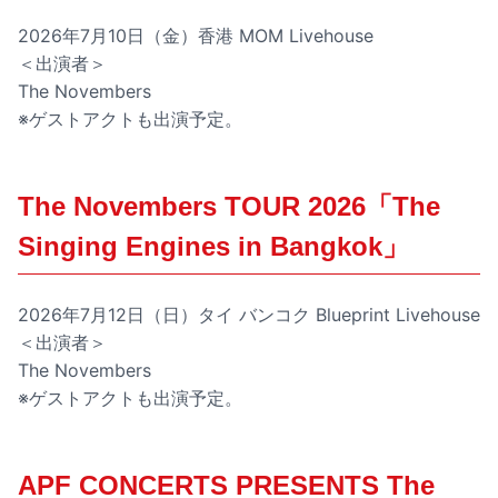
2026年7月10日（金）香港 MOM Livehouse
＜出演者＞
The Novembers
※ゲストアクトも出演予定。
The Novembers TOUR 2026「The
Singing Engines in Bangkok」
2026年7月12日（日）タイ バンコク Blueprint Livehouse
＜出演者＞
The Novembers
※ゲストアクトも出演予定。
APF CONCERTS PRESENTS The