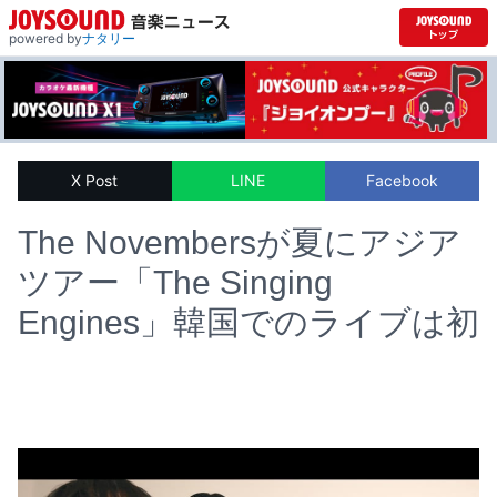
powered by
ナタリー
X Post
LINE
Facebook
The Novembersが夏にアジア
ツアー「The Singing
Engines」韓国でのライブは初