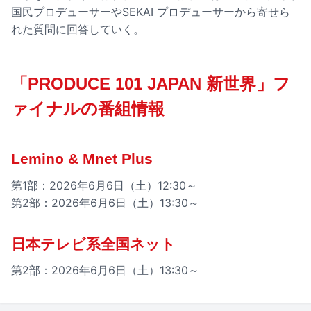
国民プロデューサーやSEKAI プロデューサーから寄せら
れた質問に回答していく。
「PRODUCE 101 JAPAN 新世界」フ
ァイナルの番組情報
Lemino & Mnet Plus
第1部：2026年6月6日（土）12:30～
第2部：2026年6月6日（土）13:30～
日本テレビ系全国ネット
第2部：2026年6月6日（土）13:30～