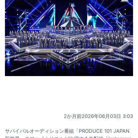
2か月前
2026年06月03日 3:03
サバイバルオーディション番組「PRODUCE 101 JAPAN