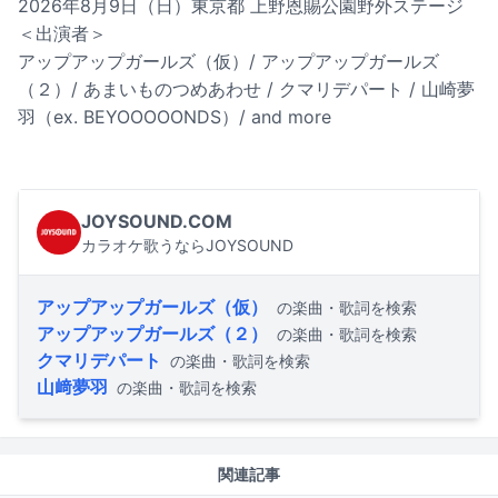
2026年8月9日（日）東京都 上野恩賜公園野外ステージ
＜出演者＞
アップアップガールズ（仮）/ アップアップガールズ
（２）/ あまいものつめあわせ / クマリデパート / 山崎夢
羽（ex. BEYOOOOONDS）/ and more
JOYSOUND.COM
カラオケ歌うならJOYSOUND
アップアップガールズ（仮）
の楽曲・歌詞を検索
アップアップガールズ（２）
の楽曲・歌詞を検索
クマリデパート
の楽曲・歌詞を検索
山﨑夢羽
の楽曲・歌詞を検索
関連記事