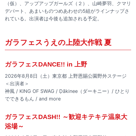
（仮）、アップアップガールズ（２）、山崎夢羽、クマリ
デパート、あまいものつめあわせの5組がラインナップさ
れている。出演者は今後も追加される予定。
ガラフェスうえの上陸大作戦 夏
ガラフェスDANCE!! in 上野
2026年8月8日（土）東京都 上野恩賜公園野外ステージ
＜出演者＞
神風 / KING OF SWAG / Ḍākinee（ダーキニー）/ ひとり
でできるもん / and more
ガラフェスDASH!! ～歓迎キテキテ温泉大
浴場～