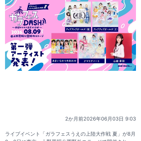
2か月前
2026年06月03日 9:03
ライブイベント「ガラフェスうえの上陸大作戦 夏」が8月